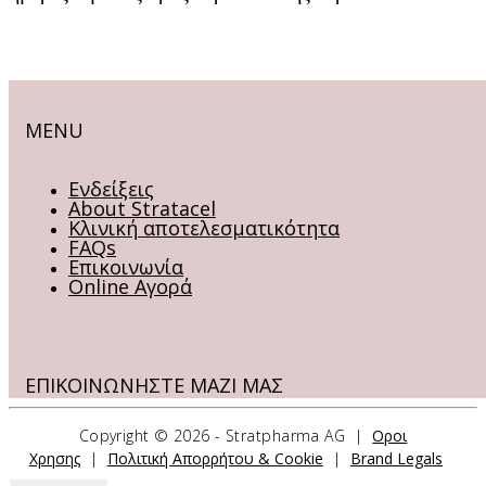
MENU
Ενδείξεις
About Stratacel
Κλινική αποτελεσματικότητα
FAQs
Επικοινωνία
Online Αγορά
ΕΠΙΚΟΙΝΩΝΗΣΤΕ ΜΑΖΙ ΜΑΣ
Copyright ©
2026 - Stratpharma AG |
Οροι
Stratpharma AG
Χρησης
|
Πολιτική Απορρήτου & Cookie
|
Brand Legals
Aeschenvorstadt 57