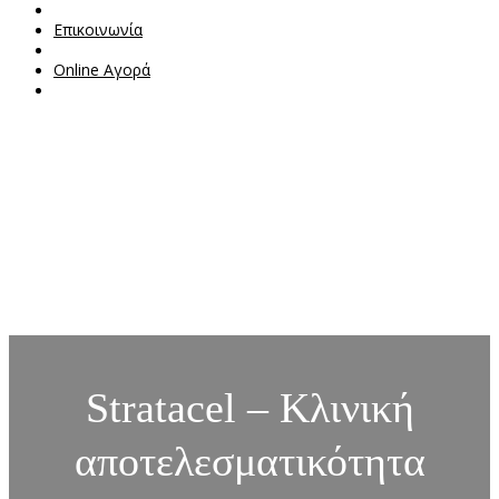
Επικοινωνία
Online Αγορά
Stratacel – Κλινική
αποτελεσματικότητα