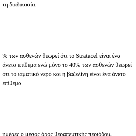
τη διαδικασία.
% των ασθενών θεωρεί ότι το Stratacel είναι ένα
άνετο επίθεμα ενώ μόνο το 40% των ασθενών θεωρεί
ότι το ιαματικό νερό και η βαζελίνη είναι ένα άνετο
επίθεμα
ημέρες ο μέσος όρος θεραπευτικής περιόδου.