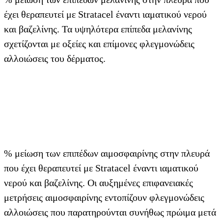
έχει θεραπευτεί με Stratacel έναντι ιαματικού νερού
και βαζελίνης. Τα υψηλότερα επίπεδα μελανίνης
σχετίζονται με οξείες και επίμονες φλεγμονώδεις
αλλοιώσεις του δέρματος.
% μείωση των επιπέδων αιμοσφαιρίνης στην πλευρά
που έχει θεραπευτεί με Stratacel έναντι ιαματικού
νερού και βαζελίνης. Οι αυξημένες επιφανειακές
μετρήσεις αιμοσφαιρίνης εντοπίζουν φλεγμονώδεις
αλλοιώσεις που παρατηρούνται συνήθως πρώιμα μετά