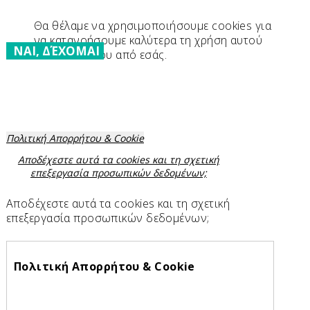
Θα θέλαμε να χρησιμοποιήσουμε cookies για
να κατανοήσουμε καλύτερα τη χρήση αυτού
ΝΑΙ, ΔΈΧΟΜΑΙ
του ιστότοπου από εσάς.
Πολιτική Απορρήτου & Cookie
Αποδέχεστε αυτά τα cookies και τη σχετική
επεξεργασία προσωπικών δεδομένων;
Αποδέχεστε αυτά τα cookies και τη σχετική
επεξεργασία προσωπικών δεδομένων;
Πολιτική Απορρήτου & Cookie