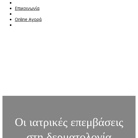
Επικοινωνία
Online Αγορά
Οι ιατρικές επεμβάσεις
στη δερματολογία