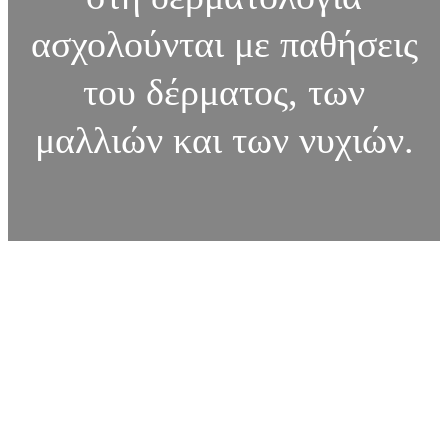
ασχολούνται με παθήσεις
του δέρματος, των
μαλλιών και των νυχιών.