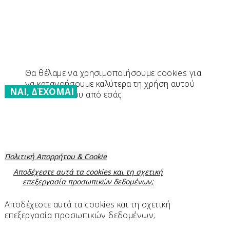
Θα θέλαμε να χρησιμοποιήσουμε cookies για
να κατανοήσουμε καλύτερα τη χρήση αυτού
ΝΑΙ, ΔΈΧΟΜΑΙ
του ιστότοπου από εσάς.
Πολιτική Απορρήτου & Cookie
Αποδέχεστε αυτά τα cookies και τη σχετική
επεξεργασία προσωπικών δεδομένων;
Αποδέχεστε αυτά τα cookies και τη σχετική
επεξεργασία προσωπικών δεδομένων;