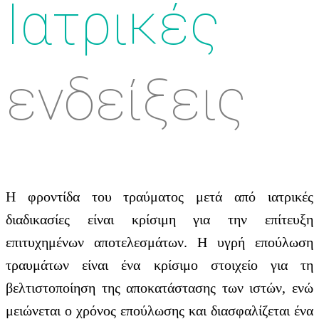
Ιατρικές
ενδείξεις
Η φροντίδα του τραύματος μετά από ιατρικές
διαδικασίες είναι κρίσιμη για την επίτευξη
επιτυχημένων αποτελεσμάτων. Η υγρή επούλωση
τραυμάτων είναι ένα κρίσιμο στοιχείο για τη
βελτιστοποίηση της αποκατάστασης των ιστών, ενώ
μειώνεται ο χρόνος επούλωσης και διασφαλίζεται ένα